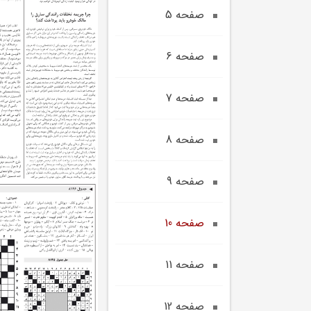
صفحه 5
صفحه 6
صفحه 7
صفحه 8
صفحه 9
صفحه 10
صفحه 11
صفحه 12