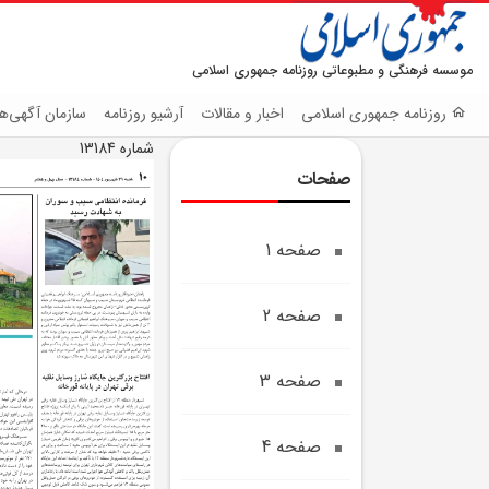
موسسه فرهنگی و مطبوعاتی روزنامه جمهوری اسلامی
روزنامه جمهوری اسلامی
اخبار و مقالات
آرشیو روزنامه
سازمان آگهی‌ها
شماره 13184
صفحات
صفحه 1
صفحه 2
صفحه 3
صفحه 4