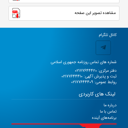
مشاهده تصویر این صفحه
کانال تلگرام
شماره های تماس روزنامه جمهوری اسلامی
دفتر مرکزی: 02177644420
ثبت و پذیرش آگهی: 02177644410
روابط عمومی: 02177644409
لینک های کاربردی
درباره ما
تماس با ما
برنامه‌های آینده