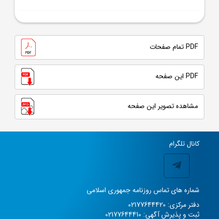
PDF تمام صفحات
PDF این صفحه
مشاهده تصویر این صفحه
کانال تلگرام
شماره های تماس روزنامه جمهوری اسلامی
دفتر مرکزی: 02177644420
ثبت و پذیرش آگهی: 02177644410