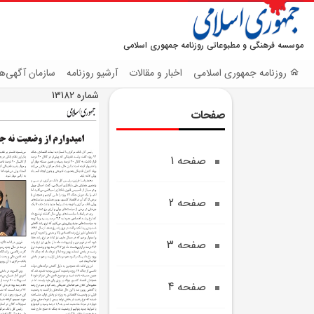
موسسه فرهنگی و مطبوعاتی روزنامه جمهوری اسلامی
روزنامه جمهوری اسلامی
اخبار و مقالات
آرشیو روزنامه
سازمان آگهی‌ها
شماره 13182
صفحات
صفحه 1
صفحه 2
صفحه 3
صفحه 4