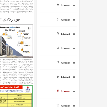
صفحه 5
صفحه 6
صفحه 7
صفحه 8
صفحه 9
صفحه 10
صفحه 11
صفحه 12