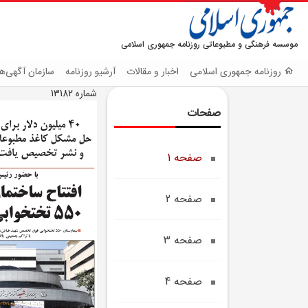
موسسه فرهنگی و مطبوعاتی روزنامه جمهوری اسلامی
روزنامه جمهوری اسلامی
اخبار و مقالات
آرشیو روزنامه
سازمان آگهی‌ها
شماره 13182
صفحات
صفحه 1
صفحه 2
صفحه 3
صفحه 4