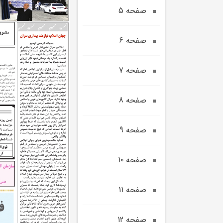
صفحه 5
صفحه 6
صفحه 7
صفحه 8
صفحه 9
صفحه 10
صفحه 11
صفحه 12