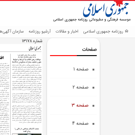
موسسه فرهنگی و مطبوعاتی روزنامه جمهوری اسلامی
روزنامه جمهوری اسلامی
اخبار و مقالات
آرشیو روزنامه
سازمان آگهی‌ها
شماره 13178
صفحات
صفحه 1
صفحه 2
صفحه 3
صفحه 4