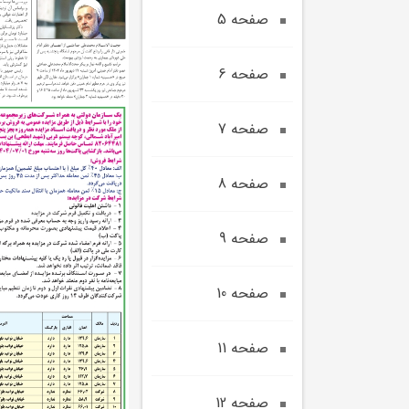
صفحه 5
صفحه 6
صفحه 7
صفحه 8
صفحه 9
صفحه 10
صفحه 11
صفحه 12