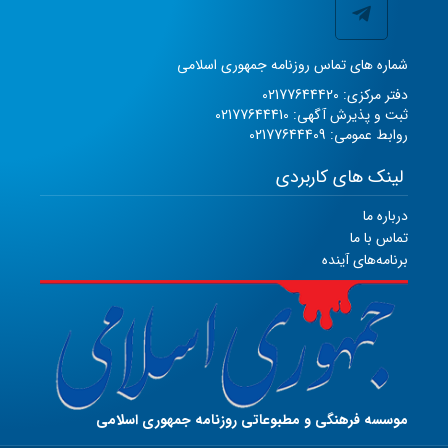
شماره های تماس روزنامه جمهوری اسلامی
دفتر مرکزی: 02177644420
ثبت و پذیرش آگهی: 02177644410
روابط عمومی: 02177644409
لینک های کاربردی
درباره ما
تماس با ما
برنامه‌های آینده
موسسه فرهنگی و مطبوعاتی روزنامه جمهوری اسلامی