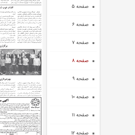
صفحه 5
صفحه 6
صفحه 7
صفحه 8
صفحه 9
صفحه 10
صفحه 11
صفحه 12