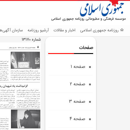
موسسه فرهنگی و مطبوعاتی روزنامه جمهوری اسلامی
روزنامه جمهوری اسلامی
اخبار و مقالات
آرشیو روزنامه
سازمان آگهی‌ها
شماره 13170
صفحات
صفحه 1
صفحه 2
صفحه 3
صفحه 4