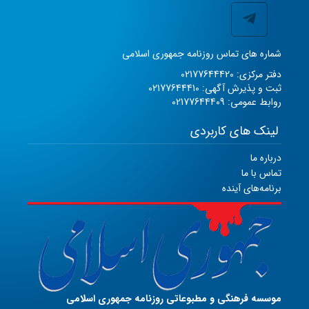
شماره های تماس روزنامه جمهوری اسلامی
دفتر مرکزی: 02177644420
ثبت و پذیرش آگهی: 02177644410
روابط عمومی: 02177644409
لینک های کاربردی
درباره ما
تماس با ما
برنامه‌های آینده
موسسه فرهنگی و مطبوعاتی روزنامه جمهوری اسلامی