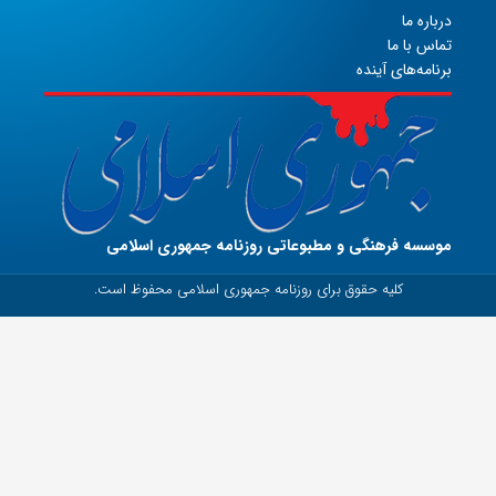
درباره ما
تماس با ما
برنامه‌های آینده
موسسه فرهنگی و مطبوعاتی روزنامه جمهوری اسلامی
کلیه حقوق برای روزنامه جمهوری اسلامی محفوظ است.