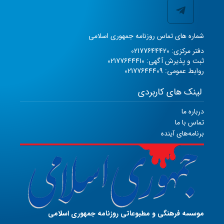
شماره های تماس روزنامه جمهوری اسلامی
دفتر مرکزی: 02177644420
ثبت و پذیرش آگهی: 02177644410
روابط عمومی: 02177644409
لینک های کاربردی
درباره ما
تماس با ما
برنامه‌های آینده
موسسه فرهنگی و مطبوعاتی روزنامه جمهوری اسلامی