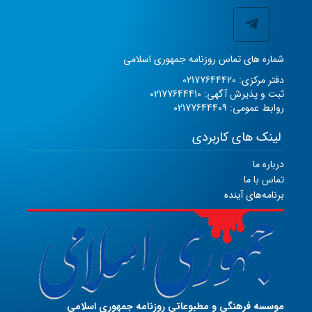
شماره های تماس روزنامه جمهوری اسلامی
دفتر مرکزی: 02177644420
ثبت و پذیرش آگهی: 02177644410
روابط عمومی: 02177644409
لینک های کاربردی
درباره ما
تماس با ما
برنامه‌های آینده
موسسه فرهنگی و مطبوعاتی روزنامه جمهوری اسلامی