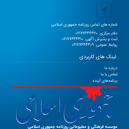
شماره های تماس روزنامه جمهوری اسلامی
دفتر مرکزی: 02177644420
ثبت و پذیرش آگهی: 02177644410
روابط عمومی: 02177644409
لینک های کاربردی
درباره ما
تماس با ما
برنامه‌های آینده
موسسه فرهنگی و مطبوعاتی روزنامه جمهوری اسلامی