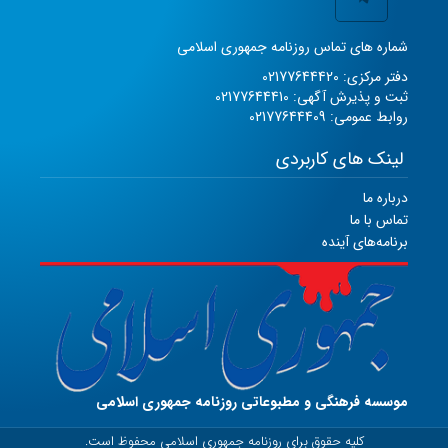
شماره های تماس روزنامه جمهوری اسلامی
دفتر مرکزی: 02177644420
ثبت و پذیرش آگهی: 02177644410
روابط عمومی: 02177644409
لینک های کاربردی
درباره ما
تماس با ما
برنامه‌های آینده
موسسه فرهنگی و مطبوعاتی روزنامه جمهوری اسلامی
کلیه حقوق برای روزنامه جمهوری اسلامی محفوظ است.