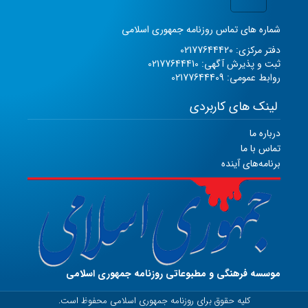
شماره های تماس روزنامه جمهوری اسلامی
دفتر مرکزی: 02177644420
ثبت و پذیرش آگهی: 02177644410
روابط عمومی: 02177644409
لینک های کاربردی
درباره ما
تماس با ما
برنامه‌های آینده
موسسه فرهنگی و مطبوعاتی روزنامه جمهوری اسلامی
کلیه حقوق برای روزنامه جمهوری اسلامی محفوظ است.