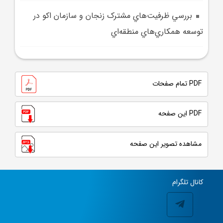
بررسي ظرفيت‌هاي مشترک زنجان و سازمان اکو در
توسعه همکاري‌هاي منطقه‌اي
PDF تمام صفحات
PDF این صفحه
مشاهده تصویر این صفحه
کانال تلگرام