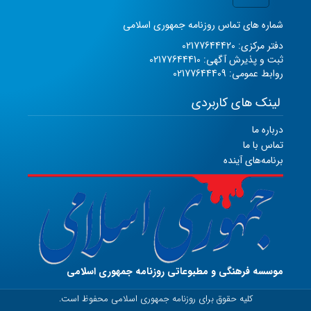
شماره های تماس روزنامه جمهوری اسلامی
دفتر مرکزی: 02177644420
ثبت و پذیرش آگهی: 02177644410
روابط عمومی: 02177644409
لینک های کاربردی
درباره ما
تماس با ما
برنامه‌های آینده
موسسه فرهنگی و مطبوعاتی روزنامه جمهوری اسلامی
کلیه حقوق برای روزنامه جمهوری اسلامی محفوظ است.