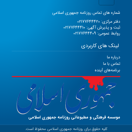
شماره های تماس روزنامه جمهوری اسلامی
دفتر مرکزی: 02177644420
ثبت و پذیرش آگهی: 02177644410
روابط عمومی: 02177644409
لینک های کاربردی
درباره ما
تماس با ما
برنامه‌های آینده
موسسه فرهنگی و مطبوعاتی روزنامه جمهوری اسلامی
کلیه حقوق برای روزنامه جمهوری اسلامی محفوظ است.