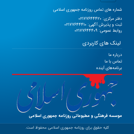
شماره های تماس روزنامه جمهوری اسلامی
دفتر مرکزی: 02177644420
ثبت و پذیرش آگهی: 02177644410
روابط عمومی: 02177644409
لینک های کاربردی
درباره ما
تماس با ما
برنامه‌های آینده
موسسه فرهنگی و مطبوعاتی روزنامه جمهوری اسلامی
کلیه حقوق برای روزنامه جمهوری اسلامی محفوظ است.