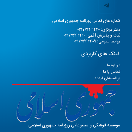
شماره های تماس روزنامه جمهوری اسلامی
دفتر مرکزی: 02177644420
ثبت و پذیرش آگهی: 02177644410
روابط عمومی: 02177644409
لینک های کاربردی
درباره ما
تماس با ما
برنامه‌های آینده
موسسه فرهنگی و مطبوعاتی روزنامه جمهوری اسلامی