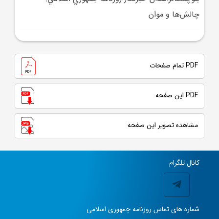
چالش‌ها و موان
PDF تمام صفحات
PDF این صفحه
مشاهده تصویر این صفحه
کانال تلگرام
شماره های تماس روزنامه جمهوری اسلامی