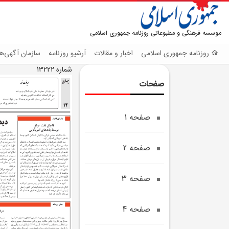
موسسه فرهنگی و مطبوعاتی روزنامه جمهوری اسلامی
روزنامه جمهوری اسلامی
اخبار و مقالات
آرشیو روزنامه
سازمان آگهی‌ها
شماره 13222
صفحات
صفحه 1
صفحه 2
صفحه 3
صفحه 4