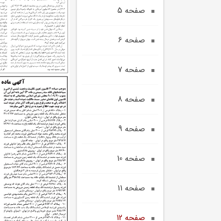
صفحه 5
صفحه 6
صفحه 7
صفحه 8
صفحه 9
صفحه 10
صفحه 11
صفحه 12