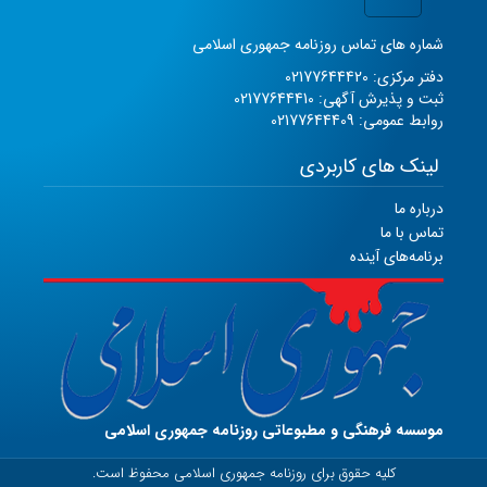
شماره های تماس روزنامه جمهوری اسلامی
دفتر مرکزی: 02177644420
ثبت و پذیرش آگهی: 02177644410
روابط عمومی: 02177644409
لینک های کاربردی
درباره ما
تماس با ما
برنامه‌های آینده
موسسه فرهنگی و مطبوعاتی روزنامه جمهوری اسلامی
کلیه حقوق برای روزنامه جمهوری اسلامی محفوظ است.