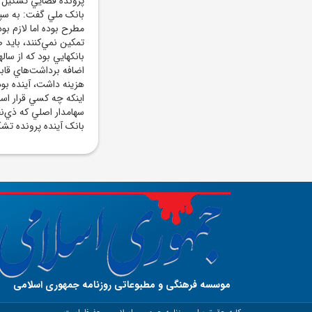
موسسه فرهنگی و مطبوعاتی روزنامه جمهوری اسلامی