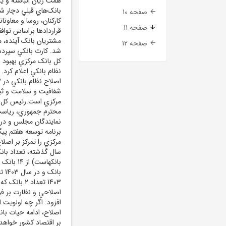
صفحه 10
صفحه 11
صفحه 12