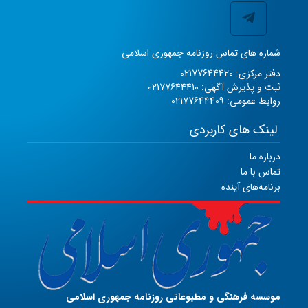
شماره های تماس روزنامه جمهوری اسلامی
دفتر مرکزی: 02177644420
ثبت و پذیرش آگهی: 02177644410
روابط عمومی: 02177644409
لینک های کاربردی
درباره ما
تماس با ما
برنامه‌های آینده
موسسه فرهنگی و مطبوعاتی روزنامه جمهوری اسلامی