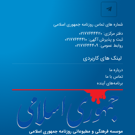
شماره های تماس روزنامه جمهوری اسلامی
دفتر مرکزی: 02177644420
ثبت و پذیرش آگهی: 02177644410
روابط عمومی: 02177644409
لینک های کاربردی
درباره ما
تماس با ما
برنامه‌های آینده
موسسه فرهنگی و مطبوعاتی روزنامه جمهوری اسلامی