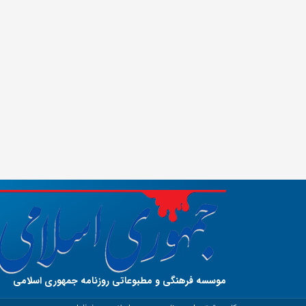
موسسه فرهنگی و مطبوعاتی روزنامه جمهوری اسلامی