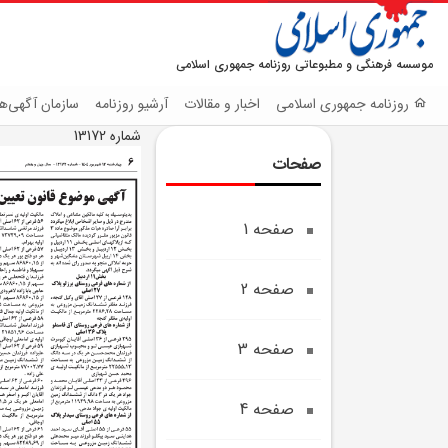
موسسه فرهنگی و مطبوعاتی روزنامه جمهوری اسلامی
روزنامه جمهوری اسلامی
اخبار و مقالات
آرشیو روزنامه
سازمان آگهی‌ها
شماره 13172
صفحات
صفحه 1
صفحه 2
صفحه 3
صفحه 4