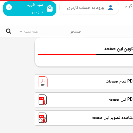
سبد خرید
گرام
0
ورود به حساب کاربری
0
تومان
اوین این صفحه
تمام صفحات
 این صفحه
شاهده تصویر این صفحه