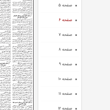
صفحه 5
صفحه 6
صفحه 7
صفحه 8
صفحه 9
صفحه 10
صفحه 11
صفحه 12