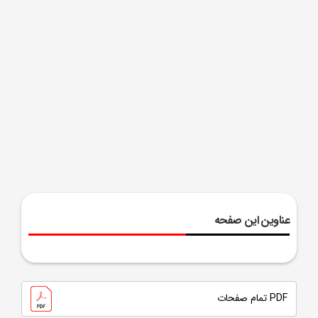
عناوین این صفحه
PDF تمام صفحات