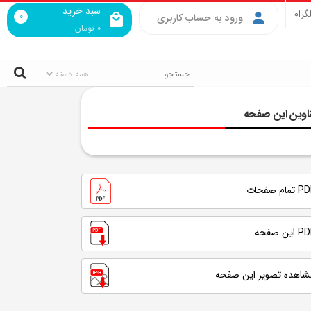
سبد خرید
گرام
0
ورود به حساب کاربری
0
تومان
اوین این صفحه
تمام صفحات
 این صفحه
شاهده تصویر این صفحه