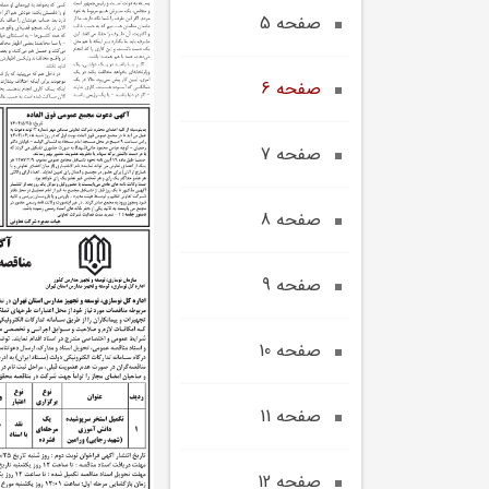
صفحه 5
صفحه 6
صفحه 7
صفحه 8
صفحه 9
صفحه 10
صفحه 11
صفحه 12