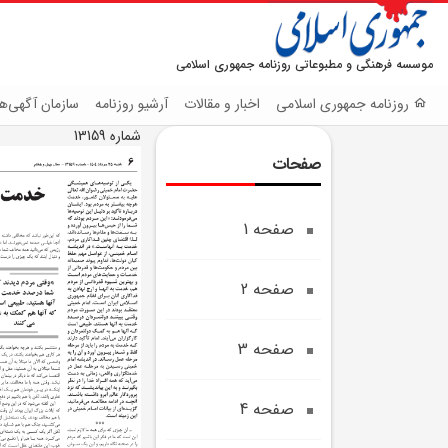
موسسه فرهنگی و مطبوعاتی روزنامه جمهوری اسلامی
روزنامه جمهوری اسلامی
اخبار و مقالات
آرشیو روزنامه
سازمان آگهی‌ها
شماره 13159
صفحات
صفحه 1
صفحه 2
صفحه 3
صفحه 4