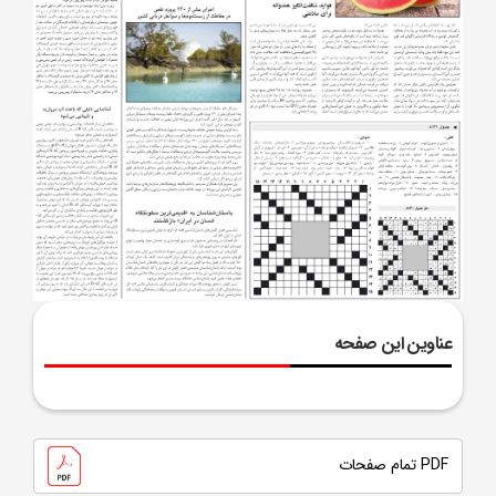
عناوین این صفحه
PDF تمام صفحات