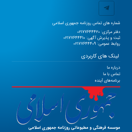
شماره های تماس روزنامه جمهوری اسلامی
دفتر مرکزی: 02177644420
ثبت و پذیرش آگهی: 02177644410
روابط عمومی: 02177644409
لینک های کاربردی
درباره ما
تماس با ما
برنامه‌های آینده
موسسه فرهنگی و مطبوعاتی روزنامه جمهوری اسلامی