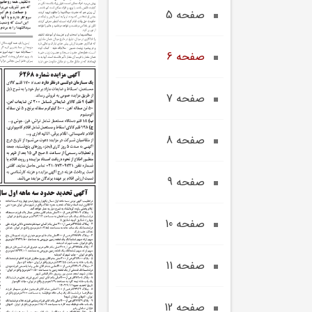
صفحه 5
صفحه 6
صفحه 7
صفحه 8
صفحه 9
صفحه 10
صفحه 11
صفحه 12