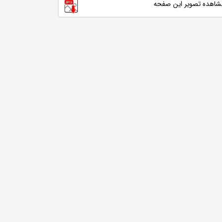
شاهده تصویر این صفحه