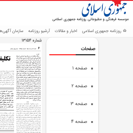
موسسه فرهنگی و مطبوعاتی روزنامه جمهوری اسلامی
روزنامه جمهوری اسلامی
اخبار و مقالات
آرشیو روزنامه
سازمان آگهی‌ها
شماره 13154
صفحات
صفحه 1
صفحه 2
صفحه 3
صفحه 4