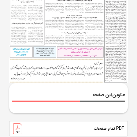
عناوین این صفحه
PDF تمام صفحات