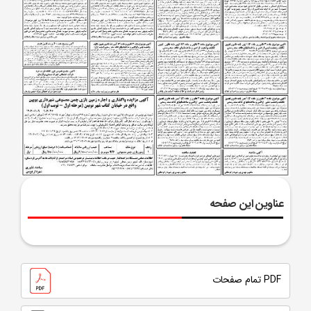
عناوین این صفحه
PDF تمام صفحات