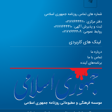
شماره های تماس روزنامه جمهوری اسلامی
دفتر مرکزی: 02177644420
ثبت و پذیرش آگهی: 02177644410
روابط عمومی: 02177644409
لینک های کاربردی
درباره ما
تماس با ما
برنامه‌های آینده
موسسه فرهنگی و مطبوعاتی روزنامه جمهوری اسلامی