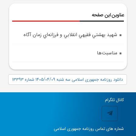
عناوین این صفحه
شهيد بهشتي فقيهي انقلابي و فرزانه‌اي زمان آگاه
مناسبت‌ها
دانلود روزنامه جمهوری اسلامی سه شنبه 1405/04/09 شماره 13393
کانال تلگرام
شماره های تماس روزنامه جمهوری اسلامی