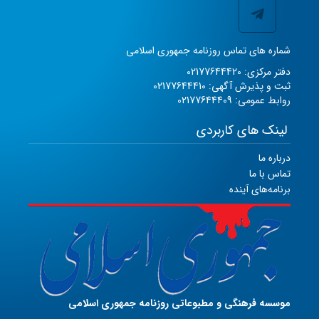
شماره های تماس روزنامه جمهوری اسلامی
دفتر مرکزی: 02177644420
ثبت و پذیرش آگهی: 02177644410
روابط عمومی: 02177644409
لینک های کاربردی
درباره ما
تماس با ما
برنامه‌های آینده
موسسه فرهنگی و مطبوعاتی روزنامه جمهوری اسلامی