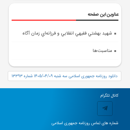
عناوین این صفحه
شهيد بهشتي فقيهي انقلابي و فرزانه‌اي زمان آگاه
مناسبت‌ها
دانلود روزنامه جمهوری اسلامی سه شنبه 1405/04/09 شماره 13393
کانال تلگرام
شماره های تماس روزنامه جمهوری اسلامی