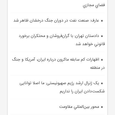
فضاي مجازي
عارف: صنعت نفت در دوران جنگ درخشان ظاهر شد
دادستان تهران: با گران‌فروشان و محتکران برخورد
قانوني خواهد شد
اظهارات کم سابقه ماکرون درباره ايران، آمريکا و جنگ
در منطقه
یک ژنرال ارشد رژیم صهیونیستی: ما اصلا توانایی
شکست‌دادن ایران را نداریم
محور بين‌المللي مقاومت