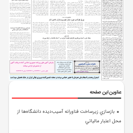
عناوین این صفحه
بازسازي زيرساخت فناورانه آسيب‌ديده دانشگاه‌ها از
محل اعتبار مالياتي