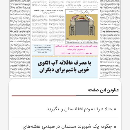
عناوین این صفحه
حالا طرف مردم افغانستان را بگيريد
چگونه يک شهروند مسلمان در سيدني نقشه‌هاي