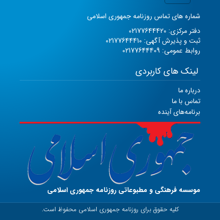
شماره های تماس روزنامه جمهوری اسلامی
دفتر مرکزی: 02177644420
ثبت و پذیرش آگهی: 02177644410
روابط عمومی: 02177644409
لینک های کاربردی
درباره ما
تماس با ما
برنامه‌های آینده
موسسه فرهنگی و مطبوعاتی روزنامه جمهوری اسلامی
کلیه حقوق برای روزنامه جمهوری اسلامی محفوظ است.