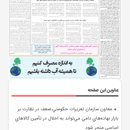
عناوین این صفحه
معاون سازمان تعزيرات حکومتي:ضعف در نظارت بر
بازار نهاده‌هاي دامي مي‌تواند به اخلال در تأمين کالاهاي
اساسي منجر شود