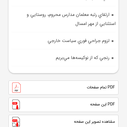
ارتقاي رتبه معلمان مدارس محروم، روستايي و
استثنايي از مهر امسال
لزوم جراحي فوري سياست خارجي
رنجي که از نوکيسه‌ها مي‌بريم
PDF تمام صفحات
PDF این صفحه
مشاهده تصویر این صفحه