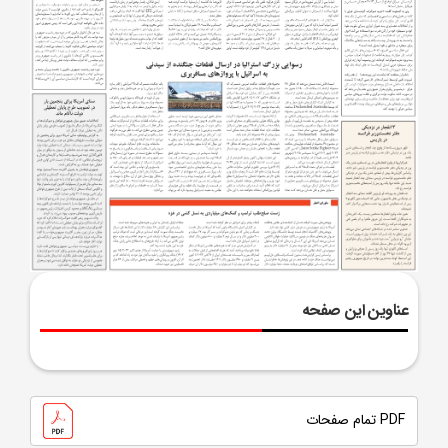
عناوین این صفحه
PDF تمام صفحات