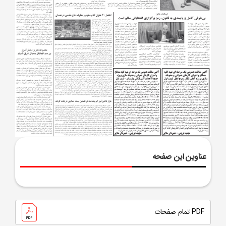
عناوین این صفحه
PDF تمام صفحات