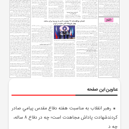
عناوین این صفحه
رهبر انقلاب به مناسبت هفته دفاع مقدس پيامي صادر
کردندشهادت پاداش مجاهدت است؛ چه در دفاع 8 ساله،
چه د