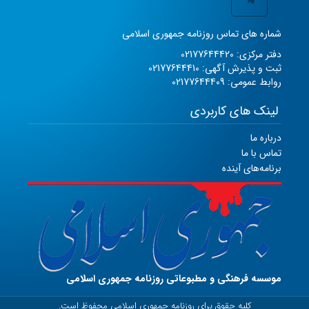
شماره های تماس روزنامه جمهوری اسلامی
دفتر مرکزی: 02177644420
ثبت و پذیرش آگهی: 02177644410
روابط عمومی: 02177644409
لینک های کاربردی
درباره ما
تماس با ما
برنامه‌های آینده
موسسه فرهنگی و مطبوعاتی روزنامه جمهوری اسلامی
کلیه حقوق برای روزنامه جمهوری اسلامی محفوظ است.