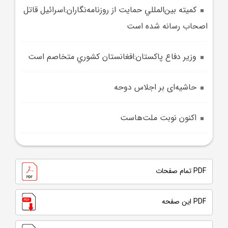
کميته بين‌المللي حمايت از روزنامه‌نگاران:اسرائيل قاتل
اصحاب رسانه شده است
وزير دفاع پاکستان:افغانستان کشوري متخاصم است
حاشیه‌ای بر اجلاس دوحه
اکنون نوبت ملت‌هاست
PDF تمام صفحات
PDF این صفحه