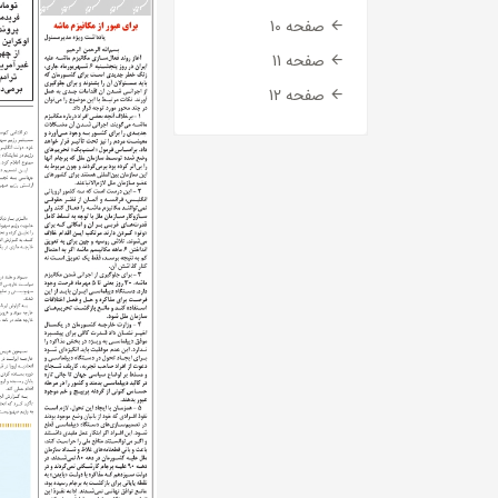
صفحه 10
صفحه 11
صفحه 12