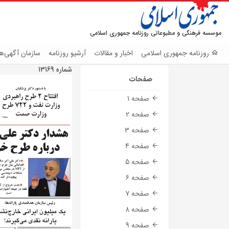
موسسه فرهنگی و مطبوعاتی روزنامه جمهوری اسلامی
روزنامه جمهوری اسلامی
اخبار و مقالات
آرشیو روزنامه
سازمان آگهی‌ها
شماره 13169
صفحات
صفحه 1
صفحه 2
صفحه 3
صفحه 4
صفحه 5
صفحه 6
صفحه 7
صفحه 8
صفحه 9