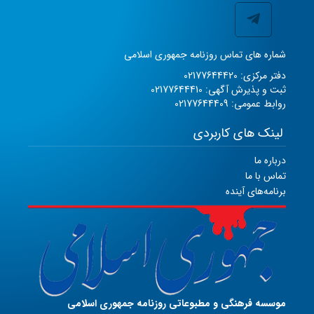
شماره های تماس روزنامه جمهوری اسلامی
دفتر مرکزی: 02177644420
ثبت و پذیرش آگهی: 02177644410
روابط عمومی: 02177644409
لینک های کاربردی
درباره ما
تماس با ما
برنامه‌های آینده
موسسه فرهنگی و مطبوعاتی روزنامه جمهوری اسلامی