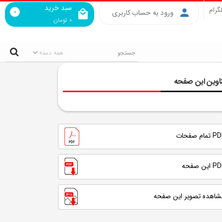
سبد خرید
گرام
0
ورود به حساب کاربری
0
تومان
اوین این صفحه
تمام صفحات
 این صفحه
شاهده تصویر این صفحه