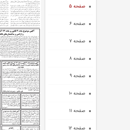
صفحه 5
صفحه 6
صفحه 7
صفحه 8
صفحه 9
صفحه 10
صفحه 11
صفحه 12