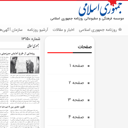
موسسه فرهنگی و مطبوعاتی روزنامه جمهوری اسلامی
روزنامه جمهوری اسلامی
اخبار و مقالات
آرشیو روزنامه
سازمان آگهی‌ها
شماره 13150
صفحات
صفحه 1
صفحه 2
صفحه 3
صفحه 4